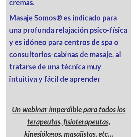
cremas.
Masaje Somos® es indicado para
una profunda relajación psico-física
y es idóneo para centros de spa o
consultorios-cabinas de masaje, al
tratarse de una técnica muy
intuitiva y fácil de aprender
Un webinar imperdible para todos los
terapeutas, fisioterapeutas,
kinesiólogos, masajistas, etc…