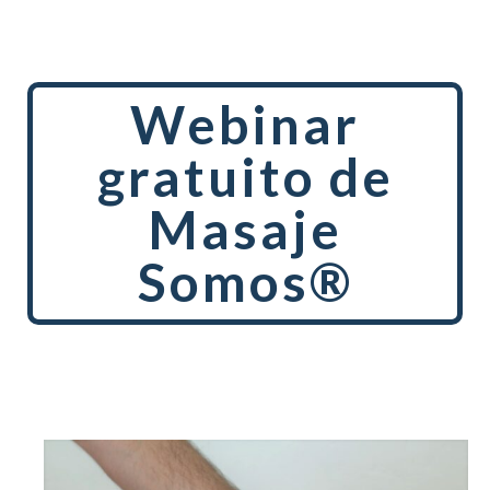
Webinar
gratuito de
Masaje
Somos®