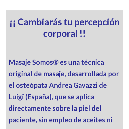
¡¡ Cambiarás tu percepción
corporal !!
Masaje Somos® es una técnica
original de masaje, desarrollada por
el osteópata Andrea Gavazzi de
Luigi (España), que se aplica
directamente sobre la piel del
paciente, sin empleo de aceites ni