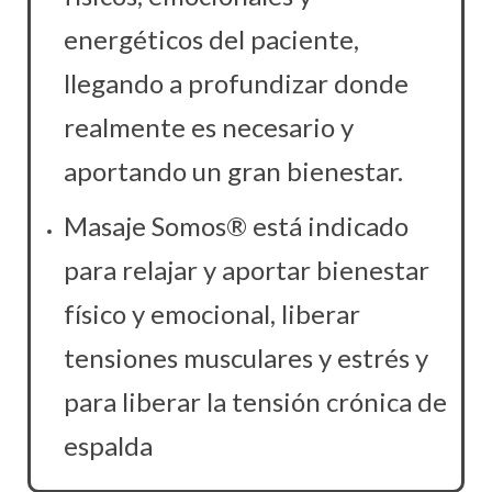
energéticos del paciente,
llegando a profundizar donde
realmente es necesario y
aportando un gran bienestar.
Masaje Somos® está indicado
para relajar y aportar bienestar
físico y emocional, liberar
tensiones musculares y estrés y
para liberar la tensión crónica de
espalda