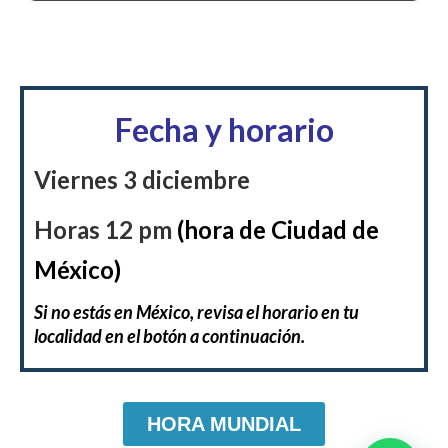
Fecha y horario
Viernes 3 diciembre
Horas 12 pm
(hora de Ciudad de
México)
Si no estás en México, revisa el horario en tu
localidad en el botón a continuación.
HORA MUNDIAL