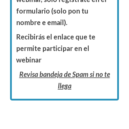
formulario (solo pon tu
nombre e email).
Recibirás el enlace que te
permite participar en el
webinar
Revisa bandeja de Spam si no te
llega