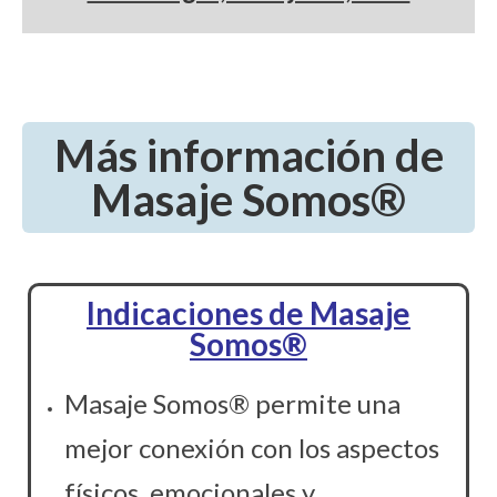
Más información de
Masaje Somos®
Indicaciones de
Masaje
Somos®
Masaje Somos® permite una
mejor conexión con los aspectos
físicos, emocionales y