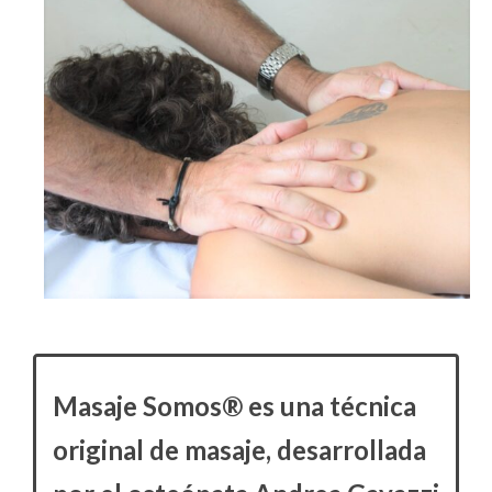
Masaje Somos® es una técnica
original de masaje, desarrollada