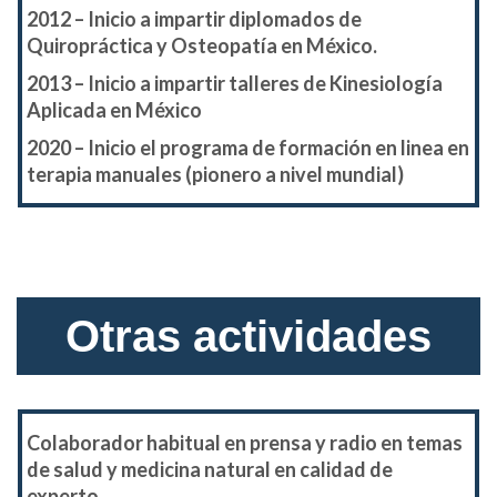
2012 – Inicio a impartir diplomados de
Quiropráctica y Osteopatía en México.
2013 – Inicio a impartir talleres de Kinesiología
Aplicada en México
2020 – Inicio el programa de formación en linea en
terapia manuales (pionero a nivel mundial)
Otras actividades
Colaborador habitual en prensa y radio en temas
de salud y medicina natural en calidad de
experto.