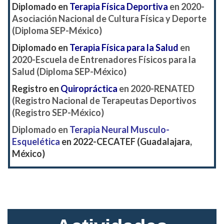
Diplomado en
Terapia Física Deportiva
en 2020-
Asociación Nacional de Cultura Física y Deporte
(Diploma SEP-México)
Diplomado en
Terapia Física para la Salud
en
2020-Escuela de Entrenadores Físicos para la
Salud (Diploma SEP-México)
Registro en
Quiropráctica
en 2020-RENATED
(Registro Nacional de Terapeutas Deportivos
(Registro SEP-México)
Diplomado en
Terapia Neural Musculo-
Esquelética
en 2022-CECATEF (Guadalajara,
México)