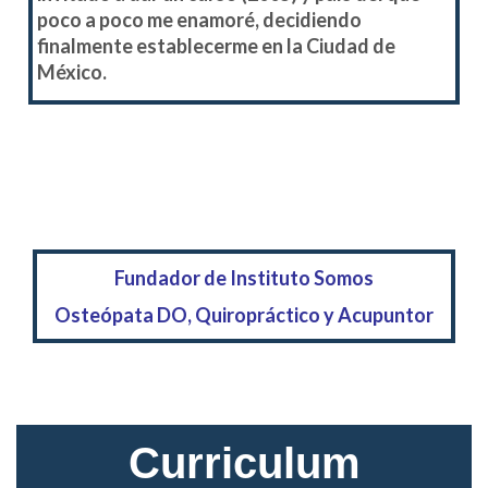
poco a poco me enamoré, decidiendo
finalmente establecerme en la Ciudad de
México.
Fundador de Instituto Somos
Osteópata DO, Quiropráctico y Acupuntor
Curriculum