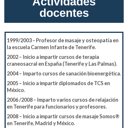
Actividades
docentes
1999/2003 – Profesor de masaje y osteopatía en
la escuela Carmen Infante de Tenerife.
2002 – Inicio a impartir cursos de terapia
craneosacral en España (Tenerife y Las Palmas).
2004 – Imparto cursos de sanación bioenergética.
2005 – Inicio a impartir diplomados de TCS en
México.
2006 /2008 – Imparto varios cursos de relajación
en Tenerife para funcionarios y profesores.
2008 – Inicio a impartir cursos de masaje Somos®
en Tenerife, Madrid y México.