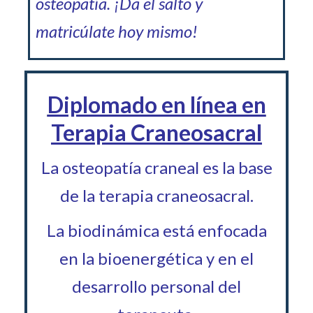
osteopatía. ¡Da el salto y
matricúlate hoy mismo!
Diplomado en línea en
Terapia Craneosacral
La osteopatía craneal es la base
de la terapia craneosacral.
La biodinámica está enfocada
en la bioenergética y en el
desarrollo personal del