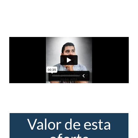
Valor de esta