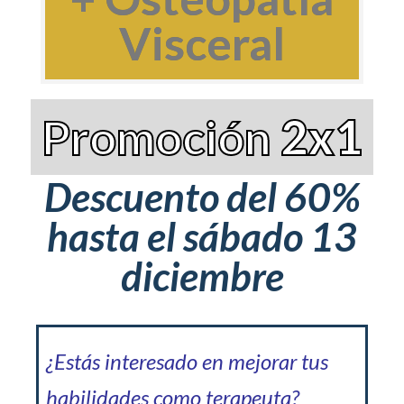
Visceral
Promoción
2x1
Descuento del 60%
hasta el sábado 13
diciembre
¿Estás interesado en mejorar tus
habilidades como terapeuta?