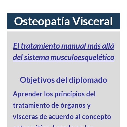
Osteopatía Visceral
El tratamiento manual más allá
del sistema musculo
esquelético
Objetivos del diplomado
Aprender los principios del
tratamiento de órganos y
vísceras de acuerdo al concepto