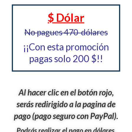
$ Dólar
No pagues 470 dólares
¡¡Con esta promoción
pagas solo 200 $!!
Al hacer clic en el botón rojo,
serás redirigido a la pagina de
pago (pago seguro con PayPal).
Podrás realizar el pago en dólares,