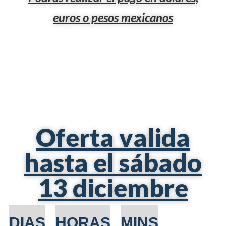
euros o pesos mexicanos
Oferta valida
hasta el sábado
13 diciembre
DIAS
HORAS
MINS