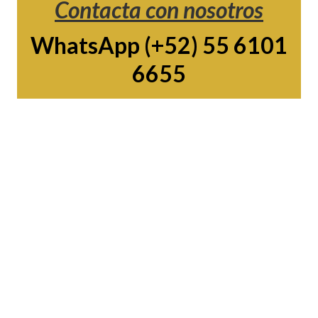
Contacta con nosotros
WhatsApp (+52) 55 6101
6655