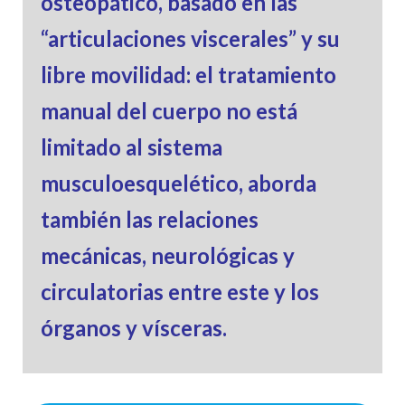
osteopático, basado en las
“articulaciones viscerales” y su
libre movilidad: el tratamiento
manual del cuerpo no está
limitado al sistema
musculoesquelético, aborda
también las relaciones
mecánicas, neurológicas y
circulatorias entre este y los
órganos y vísceras.