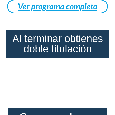
Ver programa completo
Al terminar obtienes
doble titulación