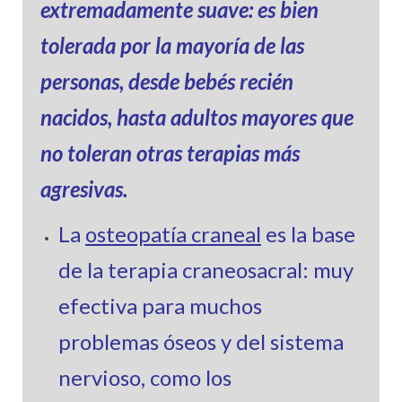
extremadamente suave: e
s bien
tolerada por la mayoría de las
personas, desde bebés recién
nacidos, hasta adultos mayores que
no toleran otras terapias más
agresivas.
La
osteopatía craneal
es la base
de la terapia craneosacral: m
uy
efectiva para muchos
problemas óseos y del sistema
nervioso, como los