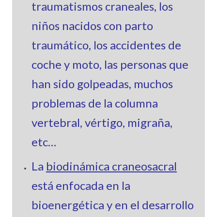
traumatismos craneales, los
niños nacidos con parto
traumático, los accidentes de
coche y moto, las personas que
han sido golpeadas, muchos
problemas de la columna
vertebral, vértigo, migraña,
etc…
La
biodinámica craneosacral
está enfocada en la
bioenergética y en el desarrollo