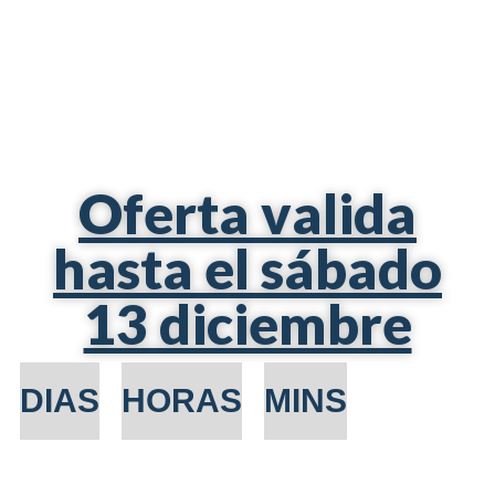
Oferta valida
hasta el sábado
13 diciembre
DIAS
HORAS
MINS