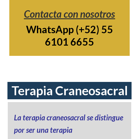
Contacta con nosotros
WhatsApp (+52) 55
6101 6655
Terapia Craneosacral
La terapia craneosacral se distingue
por ser una terapia