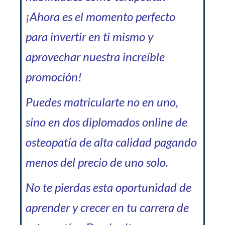
¡Ahora es el momento perfecto
para invertir en ti mismo y
aprovechar nuestra increíble
promoción!
Puedes matricularte no en uno,
sino en dos diplomados online de
osteopatía de alta calidad pagando
menos del precio de uno solo.
No te pierdas esta oportunidad de
aprender y crecer en tu carrera de