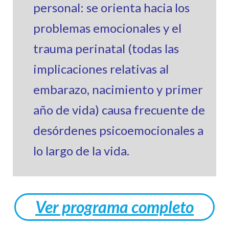
personal:
se orienta hacia los
problemas emocionales y el
trauma perinatal (todas las
implicaciones relativas al
embarazo, nacimiento y primer
año de vida) causa frecuente de
desórdenes psicoemocionales a
lo largo de la vida.
Ver programa completo