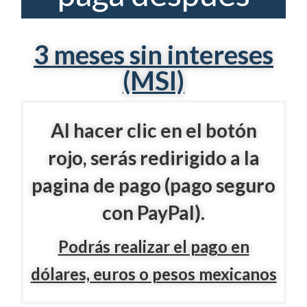
3 meses sin intereses
(MSI)
Al hacer clic en el botón
rojo, serás redirigido a la
pagina de pago (pago seguro
con PayPal).
Podrás realizar el pago en
dólares, euros o pesos mexicanos