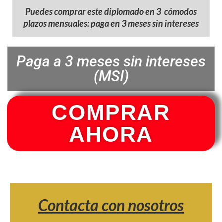
Puedes comprar este diplomado en 3 cómodos
plazos mensuales: paga en 3 meses sin intereses
Paga a 3 meses sin intereses
(MSI)
COMPRAR
AHORA
Contacta con nosotros