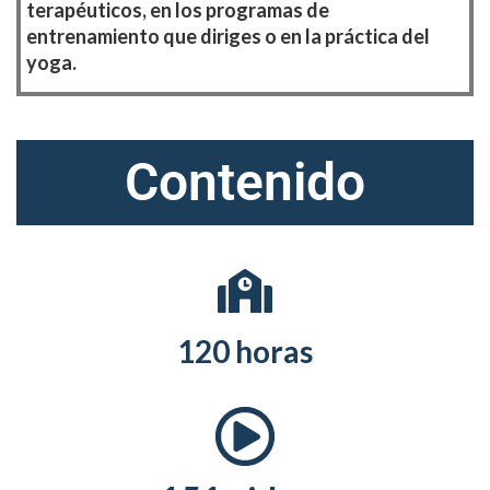
terapéuticos, en los programas de
entrenamiento que diriges o en la práctica del
yoga.
Contenido
120 horas