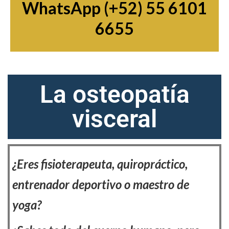
WhatsApp (+52) 55 6101
6655
La osteopatía
visceral
¿Eres fisioterapeuta, quiropráctico,
entrenador deportivo o maestro de
yoga?