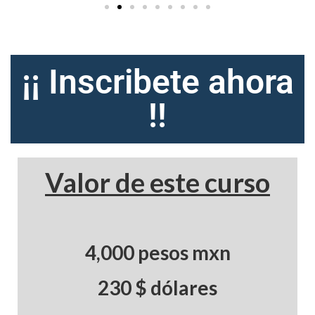
¡¡ Inscribete ahora
!!
Valor de este curso
4,000 pesos mxn
230 $ dólares