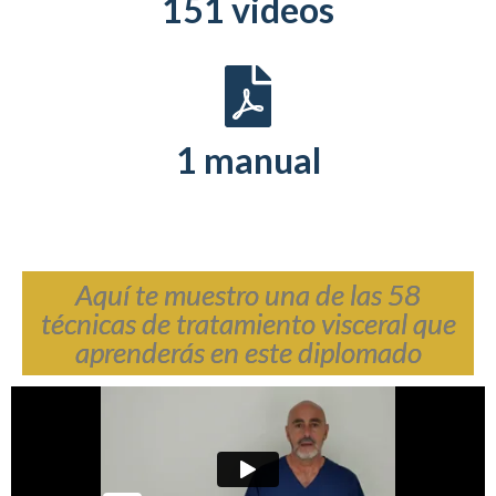
151 videos
1 manual
Aquí te muestro una de las 58
técnicas de tratamiento visceral que
aprenderás en este diplomado