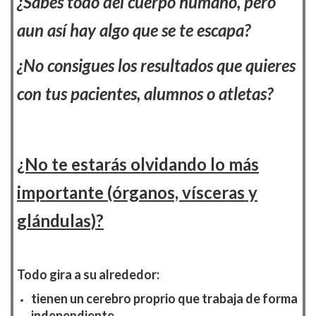
¿Sabes todo del cuerpo humano, pero
aun así hay algo que se te escapa?
¿No consigues los resultados que quieres
con tus pacientes, alumnos o atletas?
¿No te estarás olvidando lo más
importante (órganos, vísceras y
glándulas)?
Todo gira a su alrededor:
tienen un cerebro proprio que trabaja de forma
independiente