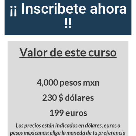
¡¡ Inscribete ahora
!!
Valor de este curso
4,000 pesos mxn
230 $ dólares
199 euros
Los precios están indicados en dólares, euros o
pesos mexicanos: elige la moneda de tu preferencia