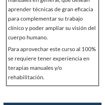
aprender técnicas de gran eficacia
para complementar su trabajo
clínico y poder ampliar su visión del
cuerpo humano.
Para aprovechar este curso al 100%
se requiere tener experiencia en
terapias manuales y/o
rehabilitación.