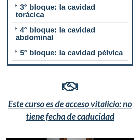
3° bloque: la cavidad
torácica
4° bloque: la cavidad
abdominal
5° bloque: la cavidad pélvica
Este curso es de acceso vitalicio: no
tiene fecha de caducidad