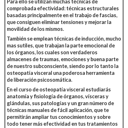
Para ello se utilizan muchas técnicas de
comprobada efectividad: técnicas estructurales
basadas principalmente en el trabajo de fascias,
que consiguen eliminar tensiones y mejorar la
movilidad de los mismos.
También se emplean técnicas de inducción, mucho
mas sutiles, que trabajan la parte emocional de
los órganos, los cuales son verdaderos
almacenes de traumas, emociones y buena parte
de nuestro subconsciente, siendo por lo tanto la
osteopatía visceral una poderosa herramienta
de liberación psicosomática.
En el curso de osteopatía visceral estudiarás
anatomía y fisiología de órganos, vísceras y
glándulas, sus patologías y un gran número de
técnicas manuales de fácil aplicación, que te
permitirán ampliar tus conocimientos y sobre
todo tener más efectividad en tus tratamientos