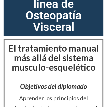
línea de
Osteopatía
Visceral
El tratamiento manual
más allá del sistema
musculo-esquelético
Objetivos del diplomado
Aprender los principios del