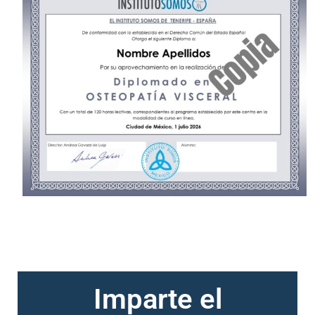
Imparte el