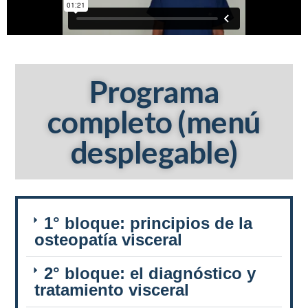
Programa
completo (menú
desplegable)
1° bloque: principios de la
osteopatía visceral
2° bloque: el diagnóstico y
tratamiento visceral