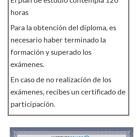
horas
Para la obtención del diploma, es
necesario haber terminado la
formación y superado los
exámenes.
En caso de no realización de los
exámenes, recibes un certificado de
participación.