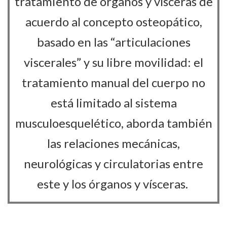
tratamiento de órganos y vísceras de
acuerdo al concepto osteopático,
basado en las “articulaciones
viscerales” y su libre movilidad: el
tratamiento manual del cuerpo no
está limitado al sistema
musculoesquelético, aborda también
las relaciones mecánicas,
neurológicas y circulatorias entre
este y los órganos y vísceras.