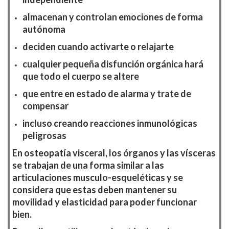
almacenan y controlan emociones de forma
autónoma
deciden cuando activarte o relajarte
cualquier pequeña disfunción orgánica hará
que todo el cuerpo se altere
que entre en estado de alarma y trate de
compensar
incluso creando reacciones inmunológicas
peligrosas
En osteopatía visceral, los órganos y las vísceras
se trabajan de una forma similar a las
articulaciones musculo-esqueléticas y se
considera que estas deben mantener su
movilidad y elasticidad para poder funcionar
bien.