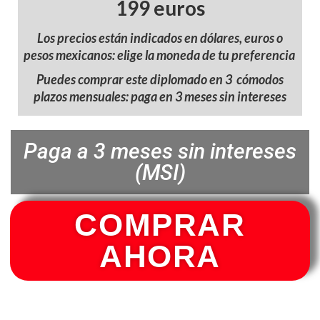
199 euros
Los precios están indicados en dólares, euros o
pesos mexicanos: elige la moneda de tu preferencia
Puedes comprar este diplomado en 3 cómodos
plazos mensuales: paga en 3 meses sin intereses
Paga a 3 meses sin intereses
(MSI)
COMPRAR
AHORA