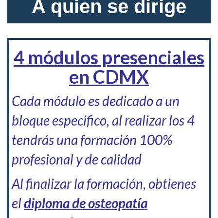
A quien se dirige
4 módulos presenciales
en CDMX
Cada módulo es dedicado a un
bloque especifico, al realizar los 4
tendrás una formación 100%
profesional y de calidad
Al finalizar la formación, obtienes
el
diploma de osteopatía