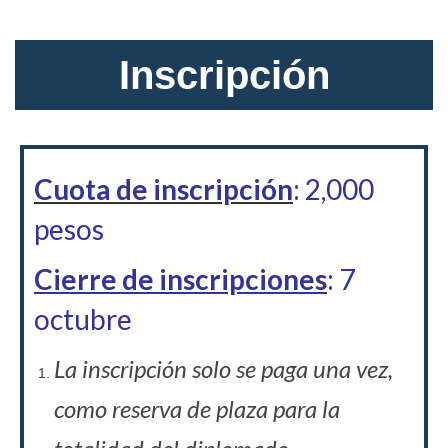
Inscripción
Cuota de inscripción
: 2,000
pesos
Cierre de inscripciones
: 7
octubre
La inscripción solo se paga una vez,
como reserva de plaza para la