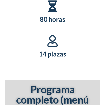
80 horas
14 plazas
Programa
completo (menú