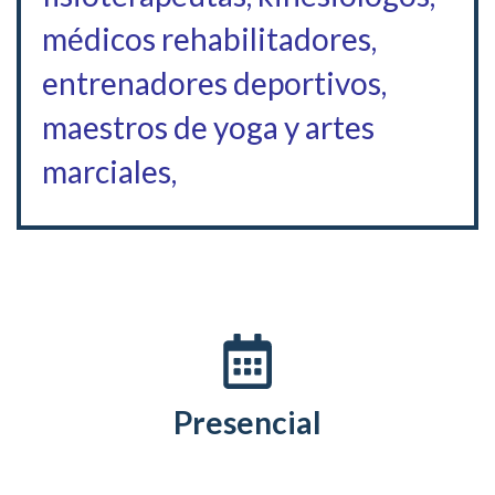
médicos rehabilitadores,
entrenadores deportivos,
maestros de yoga y artes
marciales,
Presencial