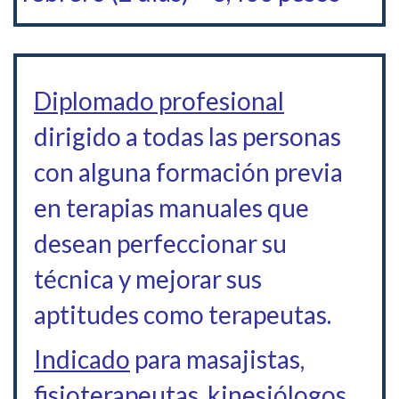
Diplomado profesional
dirigido a todas las personas
con alguna formación previa
en terapias manuales que
desean perfeccionar su
técnica y mejorar sus
aptitudes como terapeutas.
Indicado
para masajistas,
fisioterapeutas, kinesiólogos,