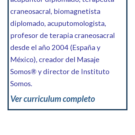
craneosacral, biomagnetista
diplomado, acuputomologista,
profesor de terapia craneosacral
desde el año 2004 (España y
México), creador del Masaje
Somos® y director de Instituto
Somos.
Ver curriculum completo