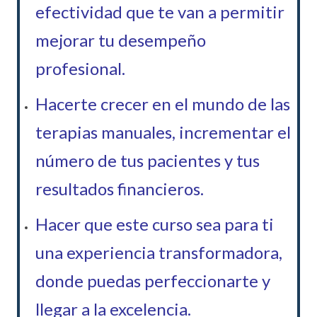
efectividad que te van a permitir
mejorar tu desempeño
profesional.
Hacerte crecer en el mundo de las
terapias manuales, incrementar el
número de tus pacientes y tus
resultados financieros.
Hacer que este curso sea para ti
una experiencia transformadora,
donde puedas perfeccionarte y
llegar a la excelencia.