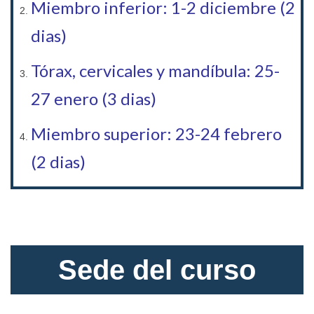
Miembro inferior
: 1-2 diciembre (2
dias)
Tórax, cervicales y mandíbula: 25-
27 enero (3 dias)
Miembro superior: 23-24 febrero
(2 dias)
Sede del curso