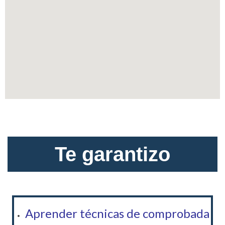
Te garantizo
Aprender técnicas de comprobada