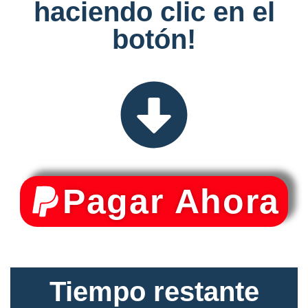
haciendo clic en el
botón!
Pagar Ahora
Tiempo restante