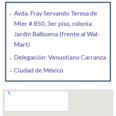
Avda. Fray Servando Teresa de
Mier # 850, 3er piso, colonia
Jardín Balbuena (frente al Wal-
Mart)
Delegación: Venustiano Carranza
Ciudad de México