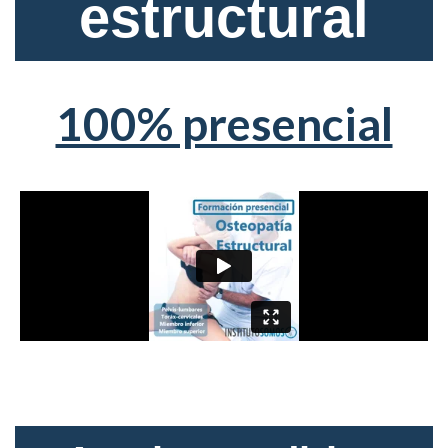
estructural
100% presencial