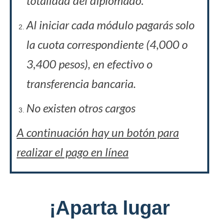
totalidad del diplomado.
Al iniciar cada módulo
pagarás solo
la cuota correspondiente (4,000 o
3,400 pesos), en efectivo o
transferencia bancaria.
No existen otros cargos
A continuación hay un botón para
realizar el pago en línea
¡Aparta lugar