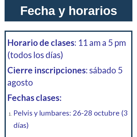
Fecha y horarios
Horario de clases
: 11 am a 5 pm
(todos los días)
Cierre inscripciones
: sábado 5
agosto
Fechas clases:
Pelvis y lumbares: 26-28 octubre (3
días)