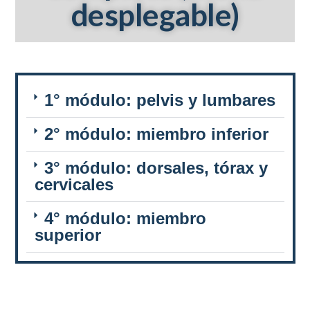
desplegable)
1° módulo: pelvis y lumbares
2° módulo: miembro inferior
3° módulo: dorsales, tórax y
cervicales
4° módulo: miembro
superior