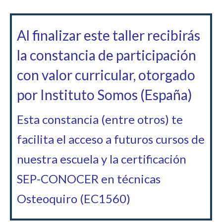
Al finalizar este taller recibirás
la constancia de participación
con valor curricular,
otorgado
por Instituto Somos (España)
Esta constancia (entre otros) te
facilita el acceso a futuros cursos de
nuestra escuela y la certificación
SEP-CONOCER en técnicas
Osteoquiro (EC1560)