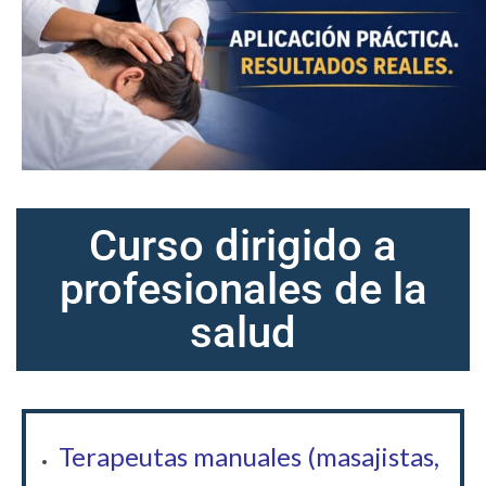
Curso dirigido a
profesionales de la
salud
Terapeutas manuales (masajistas,