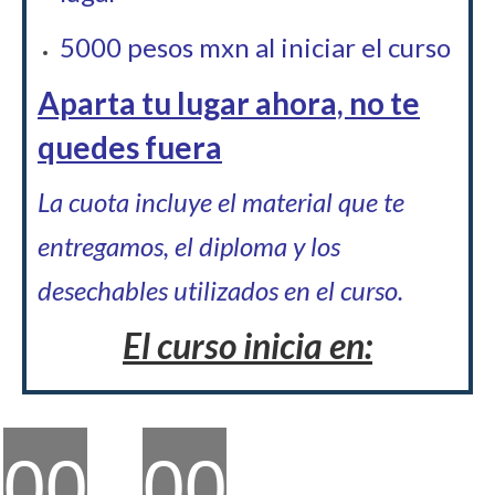
5000 pesos mxn al iniciar el curso
Aparta tu lugar ahora, no te
quedes fuera
La cuota incluye el material que te
entregamos, el diploma y los
desechables utilizados en el curso.
El curso inicia en:
00
00