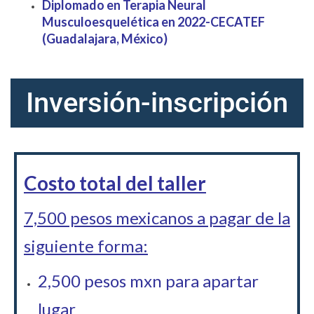
Diplomado en Terapia Neural
Musculoesquelética en 2022-CECATEF
(Guadalajara, México)
Inversión-inscripción
Costo total del taller
7,500 pesos mexicanos a pagar de la
siguiente forma:
2,500 pesos mxn para apartar
lugar