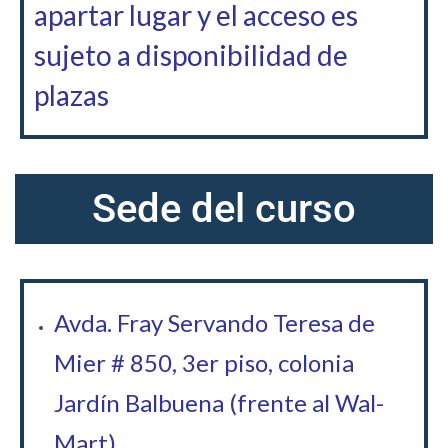
apartar lugar y el acceso es
sujeto a disponibilidad de
plazas
Sede del curso
Avda. Fray Servando Teresa de
Mier # 850, 3er piso, colonia
Jardín Balbuena (frente al Wal-
Mart)