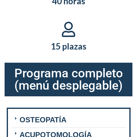
40 horas
15 plazas
Programa completo
(menú desplegable)
OSTEOPATÍA
ACUPOTOMOLOGÍA