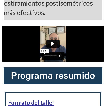
estiramientos postisométricos
más efectivos.
Programa resumido
Formato del taller