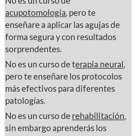
No es un curso de
acupotomologia
, pero te
enseñare a aplicar las agujas de
forma segura y con resultados
sorprendentes.
No es un curso de t
erapia neural
,
pero te enseñare los protocolos
más efectivos para diferentes
patologías.
No es un curso de
rehabilitación
,
sin embargo aprenderás los