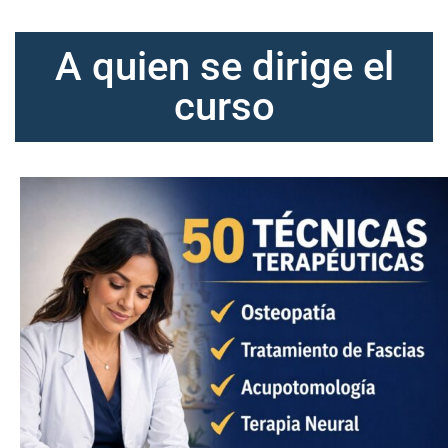
A quien se dirige el
curso