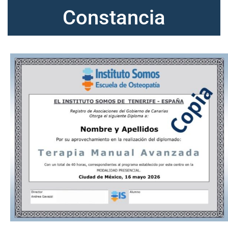
Constancia