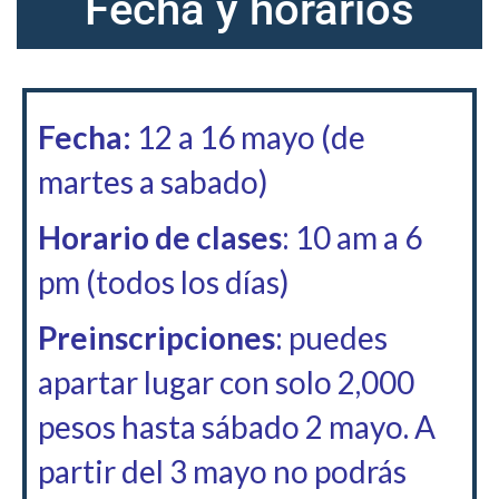
Fecha y horarios
Fecha:
12 a 16 mayo (de
martes a sabado)
Horario de clases
: 10 am a 6
pm (todos los días)
Preinscripciones
: puedes
apartar lugar con solo 2,000
pesos hasta sábado 2 mayo. A
partir del 3 mayo no podrás