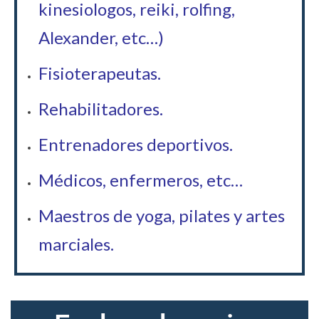
kinesiologos, reiki, rolfing,
Alexander, etc…)
Fisioterapeutas.
Rehabilitadores.
Entrenadores deportivos.
Médicos, enfermeros, etc…
Maestros de yoga, pilates y artes
marciales.