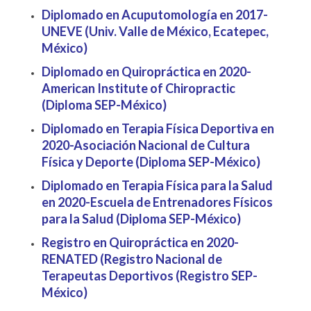
Diplomado en Acuputomología en 2017-
UNEVE (Univ. Valle de México, Ecatepec,
México)
Diplomado en Quiropráctica en 2020-
American Institute of Chiropractic
(Diploma SEP-México)
Diplomado en Terapia Física Deportiva en
2020-Asociación Nacional de Cultura
Física y Deporte (Diploma SEP-México)
Diplomado en Terapia Física para la Salud
en 2020-Escuela de Entrenadores Físicos
para la Salud (Diploma SEP-México)
Registro en Quiropráctica en 2020-
RENATED (Registro Nacional de
Terapeutas Deportivos (Registro SEP-
México)