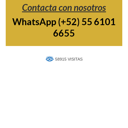
Contacta con nosotros
WhatsApp (+52) 55 6101
6655
58915 VISITAS