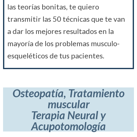
las teorías bonitas, te quiero
transmitir las 50 técnicas que te van
a dar los mejores resultados en la
mayoría de los problemas musculo-
esqueléticos de tus pacientes.
Osteopatía, Tratamiento
muscular
Terapia Neural y
Acupotomología