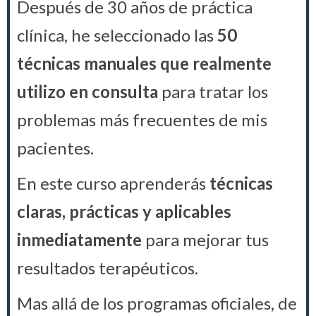
Después de 30 años de práctica
clínica, he seleccionado las
50
técnicas manuales que realmente
utilizo en consulta
para tratar los
problemas más frecuentes de mis
pacientes.
En este curso aprenderás
técnicas
claras, prácticas y aplicables
inmediatamente
para mejorar tus
resultados terapéuticos.
Mas allá de los programas oficiales, de