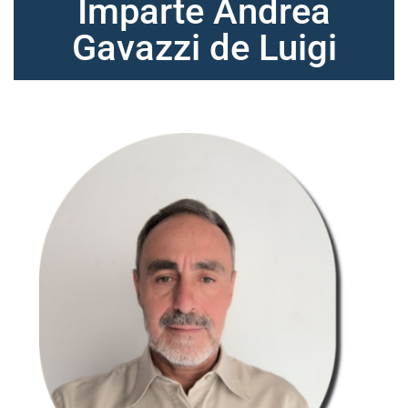
Imparte Andrea
Gavazzi de Luigi