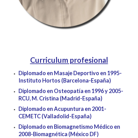
Curriculum profesional
Diplomado en Masaje Deportivo en 1995-
Instituto Hortos (Barcelona-España)
Diplomado en Osteopatía en 1996 y 2005-
RCU, M. Cristina (Madrid-España)
Diplomado en Acupuntura en 2001-
CEMETC (Valladolid-España)
Diplomado en Biomagnetismo Médico en
2008-Biomagnética (México DF)