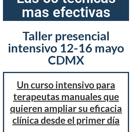
mas efectivas
Taller presencial
intensivo 12-16 mayo
CDMX
Un curso intensivo para
terapeutas manuales que
quieren ampliar su eficacia
clínica desde el primer día