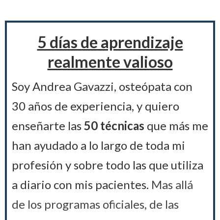
5 días de aprendizaje
realmente valioso
Soy Andrea Gavazzi, osteópata con
30 años de experiencia, y quiero
enseñarte las
50 técnicas
que más me
han ayudado a lo largo de toda mi
profesión y sobre todo las que utiliza
a diario con mis pacientes.
Mas allá
de los programas oficiales, de las