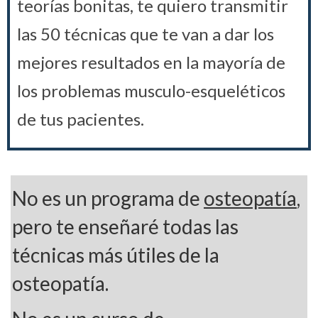
teorías bonitas, te quiero transmitir
las 50 técnicas que te van a dar los
mejores resultados en la mayoría de
los problemas musculo-esqueléticos
de tus pacientes.
No es un programa de
osteopatía
,
pero te enseñaré todas las
técnicas más útiles de la
osteopatía.