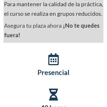
Para mantener la calidad de la práctica,
el curso se realiza en grupos reducidos.
Asegura tu plaza ahora
¡No te quedes
fuera!
Presencial