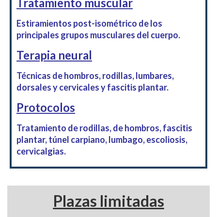
Tratamiento muscular
Estiramientos post-isométrico de los
principales grupos musculares del cuerpo.
Terapia neural
Técnicas
de hombros, rodillas, lumbares,
dorsales y cervicales y fascitis plantar.
Protocolos
Tratamiento de rodillas, de hombros, fascitis
plantar, túnel carpiano, lumbago, escoliosis,
cervicalgias.
Plazas limitadas