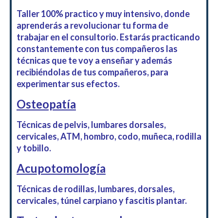
Taller 100% practico y muy intensivo, donde
aprenderás a revolucionar tu forma de
trabajar en el consultorio. Estarás practicando
constantemente con tus compañeros las
técnicas que te voy a enseñar y además
recibiéndolas de tus compañeros, para
experimentar sus efectos.
Osteopatía
Técnicas de pelvis, lumbares dorsales,
cervicales, ATM, hombro, codo, muñeca, rodilla
y tobillo.
Acupotomología
Técnicas de rodillas, lumbares, dorsales,
cervicales, túnel carpiano y fascitis plantar.