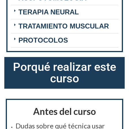
TERAPIA NEURAL
TRATAMIENTO MUSCULAR
PROTOCOLOS
Porqué realizar este
curso
Antes del curso
Dudas sobre qué técnica usar