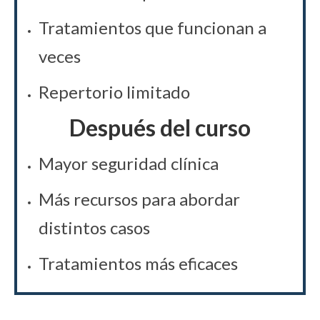
Tratamientos que funcionan a
veces
Repertorio limitado
Después del curso
Mayor seguridad clínica
Más recursos para abordar
distintos casos
Tratamientos más eficaces